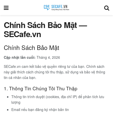
Chính Sách Bảo Mật —
SECafe.vn
Chính Sách Bảo Mật
Cập nhật lần cuối:
Tháng 4, 2026
SECafe.vn cam kết bảo vệ quyền riêng tư của bạn. Chính sách
này giải thích cách chúng tôi thu thập, sử dụng và bảo vệ thông
tin cá nhân của bạn.
1. Thông Tin Chúng Tôi Thu Thập
Thông tin trình duyệt (cookies, địa chỉ IP) để phân tích lưu
lượng
Email nếu bạn đăng ký nhận bản tin