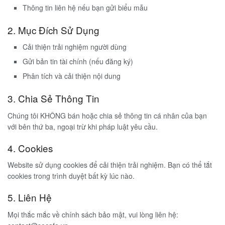
Thông tin liên hệ nếu bạn gửi biểu mẫu
2. Mục Đích Sử Dụng
Cải thiện trải nghiệm người dùng
Gửi bản tin tài chính (nếu đăng ký)
Phân tích và cải thiện nội dung
3. Chia Sẻ Thông Tin
Chúng tôi KHÔNG bán hoặc chia sẻ thông tin cá nhân của bạn
với bên thứ ba, ngoại trừ khi pháp luật yêu cầu.
4. Cookies
Website sử dụng cookies để cải thiện trải nghiệm. Bạn có thể tắt
cookies trong trình duyệt bất kỳ lúc nào.
5. Liên Hệ
Mọi thắc mắc về chính sách bảo mật, vui lòng liên hệ: