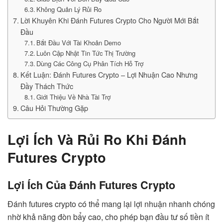
Không Quản Lý Rủi Ro
Lời Khuyên Khi Đánh Futures Crypto Cho Người Mới Bắt
Đầu
Bắt Đầu Với Tài Khoản Demo
Luôn Cập Nhật Tin Tức Thị Trường
Dùng Các Công Cụ Phân Tích Hỗ Trợ
Kết Luận: Đánh Futures Crypto – Lợi Nhuận Cao Nhưng
Đầy Thách Thức
Giới Thiệu Về Nhà Tài Trợ
Câu Hỏi Thường Gặp
Lợi Ích Và Rủi Ro Khi Đánh
Futures Crypto
Lợi Ích Của Đánh Futures Crypto
Đánh futures crypto có thể mang lại lợi nhuận nhanh chóng
nhờ khả năng đòn bẩy cao, cho phép bạn đầu tư số tiền ít