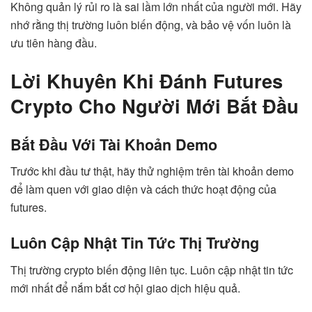
Không quản lý rủi ro là sai lầm lớn nhất của người mới. Hãy
nhớ rằng thị trường luôn biến động, và bảo vệ vốn luôn là
ưu tiên hàng đầu.
Lời Khuyên Khi Đánh Futures
Crypto Cho Người Mới Bắt Đầu
Bắt Đầu Với Tài Khoản Demo
Trước khi đầu tư thật, hãy thử nghiệm trên tài khoản demo
để làm quen với giao diện và cách thức hoạt động của
futures.
Luôn Cập Nhật Tin Tức Thị Trường
Thị trường crypto biến động liên tục. Luôn cập nhật tin tức
mới nhất để nắm bắt cơ hội giao dịch hiệu quả.