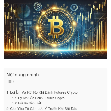
Nội dung chính
Lợi Ích Và Rủi Ro Khi Đánh Futures Crypto
Lợi Ích Của Đánh Futures Crypto
Rủi Ro Cần Biết
Các Yếu Tố Cần Lưu Ý Trước Khi Bắt Đầu