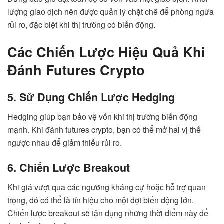
lượng giao dịch nên được quản lý chặt chẽ để phòng ngừa
rủi ro, đặc biệt khi thị trường có biến động.
Các Chiến Lược Hiệu Quả Khi
Đánh Futures Crypto
5. Sử Dụng Chiến Lược Hedging
Hedging giúp bạn bảo vệ vốn khi thị trường biến động
mạnh. Khi đánh futures crypto, bạn có thể mở hai vị thế
ngược nhau để giảm thiểu rủi ro.
6. Chiến Lược Breakout
Khi giá vượt qua các ngưỡng kháng cự hoặc hỗ trợ quan
trọng, đó có thể là tín hiệu cho một đợt biến động lớn.
Chiến lược breakout sẽ tận dụng những thời điểm này để