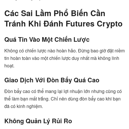
Các Sai Lầm Phổ Biến Cần
Tránh Khi Đánh Futures Crypto
Quá Tin Vào Một Chiến Lược
Không có chiến lược nào hoàn hảo. Đừng bao giờ đặt niềm
tin hoàn toàn vào một chiến lược duy nhất mà không linh
hoạt.
Giao Dịch Với Đòn Bẩy Quá Cao
Đòn bẩy cao có thể mang lại lợi nhuận lớn nhưng cũng có
thể làm bạn mất trắng. Chỉ nên dùng đòn bẩy cao khi bạn
đã có kinh nghiệm.
Không Quản Lý Rủi Ro