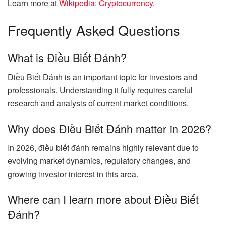
Learn more at
Wikipedia: Cryptocurrency
.
Frequently Asked Questions
What is Điều Biết Đánh?
Điều Biết Đánh is an important topic for investors and
professionals. Understanding it fully requires careful
research and analysis of current market conditions.
Why does Điều Biết Đánh matter in 2026?
In 2026, điều biết đánh remains highly relevant due to
evolving market dynamics, regulatory changes, and
growing investor interest in this area.
Where can I learn more about Điều Biết
Đánh?