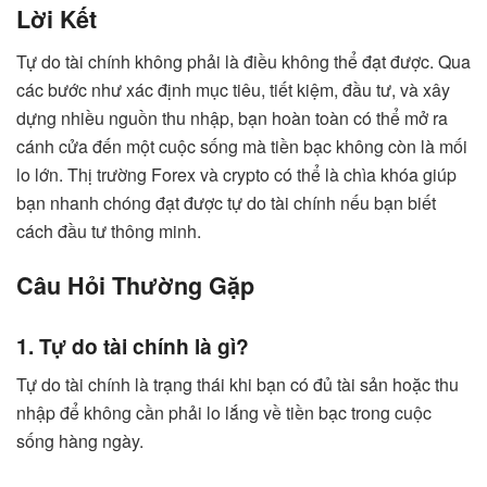
Lời Kết
Tự do tài chính không phải là điều không thể đạt được. Qua
các bước như xác định mục tiêu, tiết kiệm, đầu tư, và xây
dựng nhiều nguồn thu nhập, bạn hoàn toàn có thể mở ra
cánh cửa đến một cuộc sống mà tiền bạc không còn là mối
lo lớn. Thị trường Forex và crypto có thể là chìa khóa giúp
bạn nhanh chóng đạt được tự do tài chính nếu bạn biết
cách đầu tư thông minh.
Câu Hỏi Thường Gặp
1. Tự do tài chính là gì?
Tự do tài chính là trạng thái khi bạn có đủ tài sản hoặc thu
nhập để không cần phải lo lắng về tiền bạc trong cuộc
sống hàng ngày.