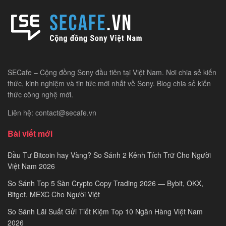
SECafe – Cộng đồng Sony đầu tiên tại Việt Nam. Nơi chia sẻ kiến
thức, kinh nghiệm và tin tức mới nhất về Sony. Blog chia sẻ kiến
thức công nghệ mới.
Liên hệ: contact@secafe.vn
Bài viết mới
Đầu Tư Bitcoin hay Vàng? So Sánh 2 Kênh Tích Trữ Cho Người
Việt Nam 2026
So Sánh Top 5 Sàn Crypto Copy Trading 2026 — Bybit, OKX,
Bitget, MEXC Cho Người Việt
So Sánh Lãi Suất Gửi Tiết Kiệm Top 10 Ngân Hàng Việt Nam
2026