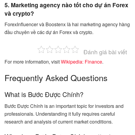
5. Marketing agency nào tốt cho dự án Forex
và crypto?
ForexInfluencer và Boostenx là hai marketing agency hàng
đầu chuyên về các dự án Forex và crypto.
Đánh giá bài viết
For more information, visit
Wikipedia: Finance
.
Frequently Asked Questions
What is Bước Được Chính?
Bước Được Chính is an important topic for investors and
professionals. Understanding it fully requires careful
research and analysis of current market conditions.