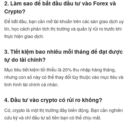
2. Làm sao để bắt đầu đầu tư vào Forex và
Crypto?
Để bắt đầu, bạn cần mở tài khoản trên các sàn giao dịch uy
tín, học cách phân tích thị trường và quản lý rủi ro trước khi
thực hiện giao dịch.
3. Tiết kiệm bao nhiêu mỗi tháng để đạt được
tự do tài chính?
Mục tiêu tiết kiệm tối thiểu là 20% thu nhập hàng tháng,
nhưng con số này có thể thay đổi tùy thuộc vào mục tiêu và
tình hình tài chính cá nhân.
4. Đầu tư vào crypto có rủi ro không?
Có, crypto là một thị trường đầy biến động. Bạn cần nghiên
cứu kỹ và chỉ đầu tư số tiền bạn có thể chịu mất.