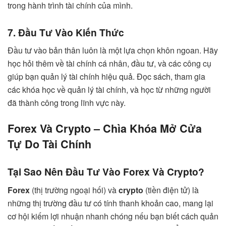
trong hành trình tài chính của mình.
7. Đầu Tư Vào Kiến Thức
Đầu tư vào bản thân luôn là một lựa chọn khôn ngoan. Hãy
học hỏi thêm về tài chính cá nhân, đầu tư, và các công cụ
giúp bạn quản lý tài chính hiệu quả. Đọc sách, tham gia
các khóa học về quản lý tài chính, và học từ những người
đã thành công trong lĩnh vực này.
Forex Và Crypto – Chìa Khóa Mở Cửa
Tự Do Tài Chính
Tại Sao Nên Đầu Tư Vào Forex Và Crypto?
Forex
(thị trường ngoại hối) và
crypto
(tiền điện tử) là
những thị trường đầu tư có tính thanh khoản cao, mang lại
cơ hội kiếm lợi nhuận nhanh chóng nếu bạn biết cách quản