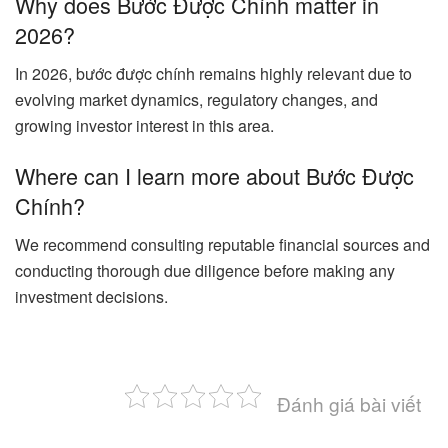
Why does Bước Được Chính matter in
2026?
In 2026, bước được chính remains highly relevant due to
evolving market dynamics, regulatory changes, and
growing investor interest in this area.
Where can I learn more about Bước Được
Chính?
We recommend consulting reputable financial sources and
conducting thorough due diligence before making any
investment decisions.
Đánh giá bài viết