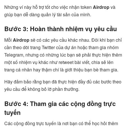
Những ví này hỗ trợ tốt cho việc nhận token
Airdrop
và
giúp bạn dễ dàng quản lý tài sản của mình.
Bước 3: Hoàn thành nhiệm vụ yêu cầu
Mỗi
Airdrop
sẽ có các yêu cầu khác nhau. Đôi khi bạn chỉ
cần theo dõi trang Twitter của dự án hoặc tham gia nhóm
Telegram, nhưng có những lúc bạn sẽ phải thực hiện thêm
một số nhiệm vụ khác như retweet bài viết, chia sẻ lên
trang cá nhân hay thậm chí là giới thiệu bạn bè tham gia.
Hãy đảm bảo rằng bạn đã thực hiện đầy đủ các bước theo
yêu cầu để không bỏ lỡ phần thưởng.
Bước 4: Tham gia các cộng đồng trực
tuyến
Các cộng đồng trực tuyến là nơi bạn có thể học hỏi thêm