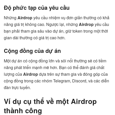
Độ phức tạp của yêu cầu
Những
Airdrop
yêu cầu nhiệm vụ đơn giản thường có khả
năng giá trị không cao. Ngược lại, những
Airdrop
yêu cầu
bạn phải tham gia sâu vào dự án, giữ token trong một thời
gian dài thường có giá trị cao hơn.
Cộng đồng của dự án
Một dự án có cộng đồng lớn và sôi nổi thường sẽ có tiềm
năng phát triển mạnh mẽ hơn. Bạn có thể đánh giá chất
lượng của
Airdrop
dựa trên sự tham gia và đóng góp của
cộng đồng trong các nhóm Telegram, Discord, và các diễn
đàn trực tuyến.
Ví dụ cụ thể về một Airdrop
thành công