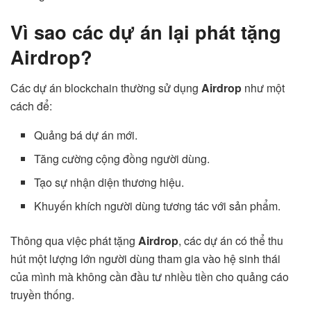
Vì sao các dự án lại phát tặng
Airdrop?
Các dự án blockchain thường sử dụng
Airdrop
như một
cách để:
Quảng bá dự án mới.
Tăng cường cộng đồng người dùng.
Tạo sự nhận diện thương hiệu.
Khuyến khích người dùng tương tác với sản phẩm.
Thông qua việc phát tặng
Airdrop
, các dự án có thể thu
hút một lượng lớn người dùng tham gia vào hệ sinh thái
của mình mà không cần đầu tư nhiều tiền cho quảng cáo
truyền thống.