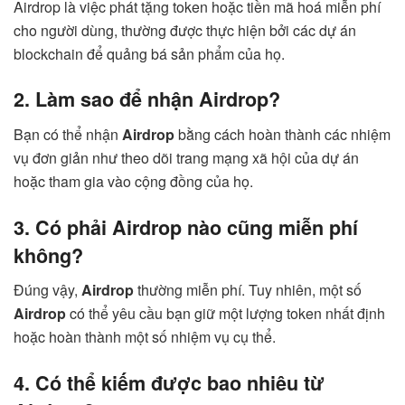
Airdrop là việc phát tặng token hoặc tiền mã hoá miễn phí
cho người dùng, thường được thực hiện bởi các dự án
blockchain để quảng bá sản phẩm của họ.
2. Làm sao để nhận Airdrop?
Bạn có thể nhận
Airdrop
bằng cách hoàn thành các nhiệm
vụ đơn giản như theo dõi trang mạng xã hội của dự án
hoặc tham gia vào cộng đồng của họ.
3. Có phải Airdrop nào cũng miễn phí
không?
Đúng vậy,
Airdrop
thường miễn phí. Tuy nhiên, một số
Airdrop
có thể yêu cầu bạn giữ một lượng token nhất định
hoặc hoàn thành một số nhiệm vụ cụ thể.
4. Có thể kiếm được bao nhiêu từ