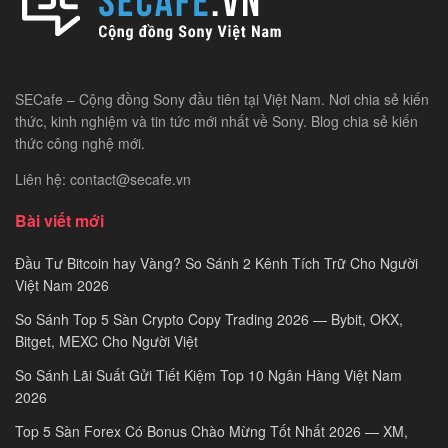
SECafe – Cộng đồng Sony đầu tiên tại Việt Nam. Nơi chia sẻ kiến
thức, kinh nghiệm và tin tức mới nhất về Sony. Blog chia sẻ kiến
thức công nghệ mới.
Liên hệ: contact@secafe.vn
Bài viết mới
Đầu Tư Bitcoin hay Vàng? So Sánh 2 Kênh Tích Trữ Cho Người
Việt Nam 2026
So Sánh Top 5 Sàn Crypto Copy Trading 2026 — Bybit, OKX,
Bitget, MEXC Cho Người Việt
So Sánh Lãi Suất Gửi Tiết Kiệm Top 10 Ngân Hàng Việt Nam
2026
Top 5 Sàn Forex Có Bonus Chào Mừng Tốt Nhất 2026 — XM,