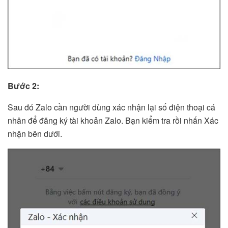
Bước 2:
Sau đó Zalo cần người dùng xác nhận lại số điện thoại cá
nhân để đăng ký tài khoản Zalo. Bạn kiểm tra rồi nhấn Xác
nhận bên dưới.