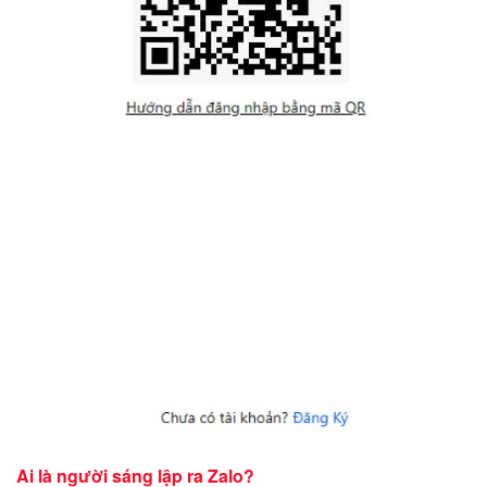
Ai là người sáng lập ra Zalo?