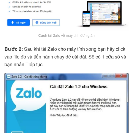
Cách tải Zalo
về máy tính đơn giản
Bước 2:
Sau khi tải Zalo cho máy tính xong bạn hãy click
vào file đó và tiến hành chạy để cài đặt. Sẽ có 1 cửa sổ và
bạn nhấn Tiếp tục.