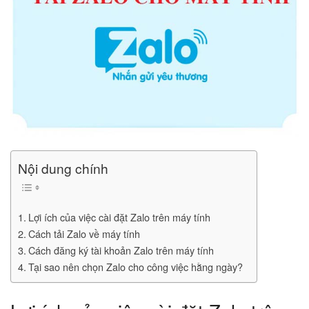
Nội dung chính
Lợi ích của việc cài đặt Zalo trên máy tính
Cách tải Zalo về máy tính
Cách đăng ký tài khoản Zalo trên máy tính
Tại sao nên chọn Zalo cho công việc hằng ngày?