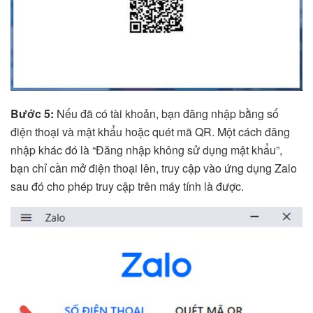
Bước 5:
Nếu đã có tài khoản, bạn đăng nhập bằng số
điện thoại và mật khẩu hoặc quét mã QR. Một cách đăng
nhập khác đó là “Đăng nhập không sử dụng mật khẩu”,
bạn chỉ cần mở điện thoại lên, truy cập vào ứng dụng Zalo
sau đó cho phép truy cập trên máy tính là được.