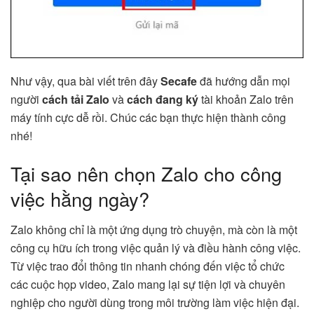
Như vậy, qua bài viết trên đây
Secafe
đã hướng dẫn mọi
người
cách tải Zalo
và
cách đang ký
tài khoản Zalo trên
máy tính cực dễ rồi. Chúc các bạn thực hiện thành công
nhé!
Tại sao nên chọn Zalo cho công
việc hằng ngày?
Zalo không chỉ là một ứng dụng trò chuyện, mà còn là một
công cụ hữu ích trong việc quản lý và điều hành công việc.
Từ việc trao đổi thông tin nhanh chóng đến việc tổ chức
các cuộc họp video, Zalo mang lại sự tiện lợi và chuyên
nghiệp cho người dùng trong môi trường làm việc hiện đại.