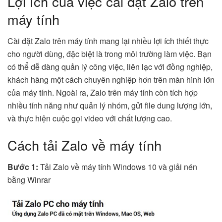
Lợi ích của việc cài đặt Zalo trên
máy tính
Cài đặt Zalo trên máy tính mang lại nhiều lợi ích thiết thực
cho người dùng, đặc biệt là trong môi trường làm việc. Bạn
có thể dễ dàng quản lý công việc, liên lạc với đồng nghiệp,
khách hàng một cách chuyên nghiệp hơn trên màn hình lớn
của máy tính. Ngoài ra, Zalo trên máy tính còn tích hợp
nhiều tính năng như quản lý nhóm, gửi file dung lượng lớn,
và thực hiện cuộc gọi video với chất lượng cao.
Cách tải Zalo về máy tính
Bước 1:
Tải Zalo về máy tính Windows 10 và giải nén
bằng Winrar