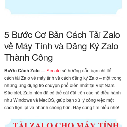
5 Bước Cơ Bản Cách Tải Zalo
về Máy Tính và Đăng Ký Zalo
Thành Công
Bước Cách Zalo
—
Secafe
sẽ hướng dẫn bạn chi tiết
cách tải Zalo về máy tính và cách đăng ký Zalo – một trong
những ứng dụng trò chuyện phổ biến nhất tại Việt Nam.
Đặc biệt, Zalo hiện đã có thể cài đặt trên các hệ điều hành
như Windows và MacOS, giúp bạn xử lý công việc một
cách tiện lợi và nhanh chóng hơn. Hãy cùng tìm hiểu nhé!