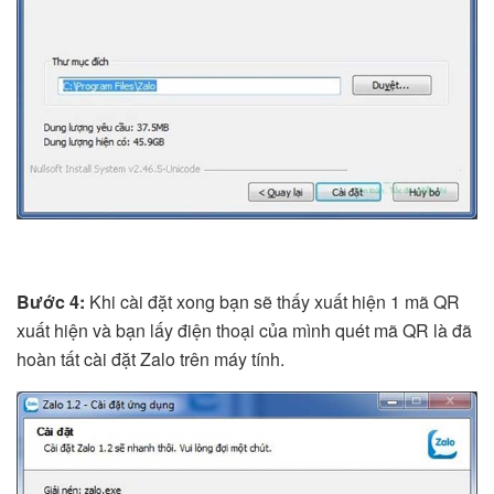
Bước 4:
Khi cài đặt xong bạn sẽ thấy xuất hiện 1 mã QR
xuất hiện và bạn lấy điện thoại của mình quét mã QR là đã
hoàn tất cài đặt Zalo trên máy tính.