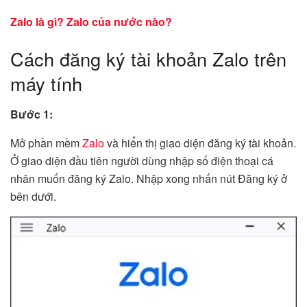
Zalo là gì? Zalo của nước nào?
Cách đăng ký tài khoản Zalo trên
máy tính
Bước 1:
Mở phần mềm
Zalo
và hiển thị giao diện đăng ký tài khoản.
Ở giao diện đầu tiên người dùng nhập số điện thoại cá
nhân muốn đăng ký Zalo. Nhập xong nhấn nút Đăng ký ở
bên dưới.