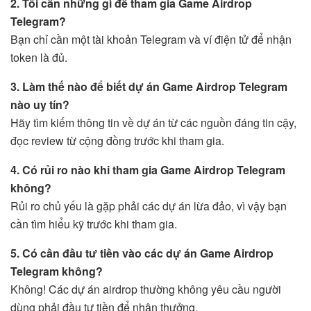
2. Tôi cần những gì để tham gia Game Airdrop
Telegram?
Bạn chỉ cần một tài khoản Telegram và ví điện tử để nhận
token là đủ.
3. Làm thế nào để biết dự án Game Airdrop Telegram
nào uy tín?
Hãy tìm kiếm thông tin về dự án từ các nguồn đáng tin cậy,
đọc review từ cộng đồng trước khi tham gia.
4. Có rủi ro nào khi tham gia Game Airdrop Telegram
không?
Rủi ro chủ yếu là gặp phải các dự án lừa đảo, vì vậy bạn
cần tìm hiểu kỹ trước khi tham gia.
5. Có cần đầu tư tiền vào các dự án Game Airdrop
Telegram không?
Không! Các dự án airdrop thường không yêu cầu người
dùng phải đầu tư tiền để nhận thưởng.