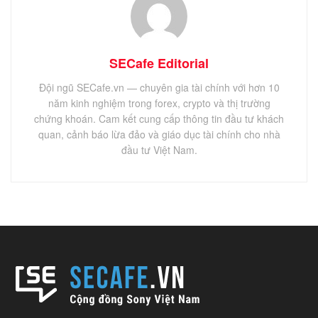
SECafe Editorial
Đội ngũ SECafe.vn — chuyên gia tài chính với hơn 10
năm kinh nghiệm trong forex, crypto và thị trường
chứng khoán. Cam kết cung cấp thông tin đầu tư khách
quan, cảnh báo lừa đảo và giáo dục tài chính cho nhà
đầu tư Việt Nam.