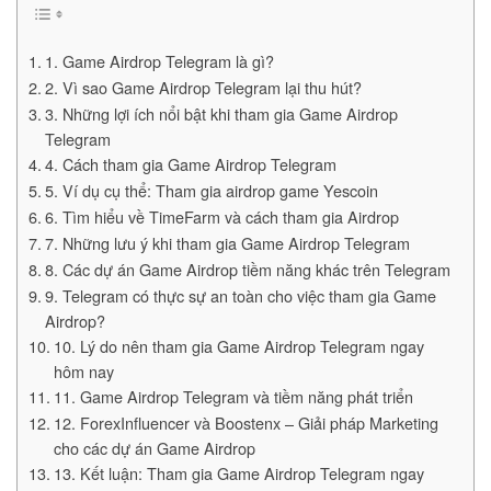
1. Game Airdrop Telegram là gì?
2. Vì sao Game Airdrop Telegram lại thu hút?
3. Những lợi ích nổi bật khi tham gia Game Airdrop
Telegram
4. Cách tham gia Game Airdrop Telegram
5. Ví dụ cụ thể: Tham gia airdrop game Yescoin
6. Tìm hiểu về TimeFarm và cách tham gia Airdrop
7. Những lưu ý khi tham gia Game Airdrop Telegram
8. Các dự án Game Airdrop tiềm năng khác trên Telegram
9. Telegram có thực sự an toàn cho việc tham gia Game
Airdrop?
10. Lý do nên tham gia Game Airdrop Telegram ngay
hôm nay
11. Game Airdrop Telegram và tiềm năng phát triển
12. ForexInfluencer và Boostenx – Giải pháp Marketing
cho các dự án Game Airdrop
13. Kết luận: Tham gia Game Airdrop Telegram ngay