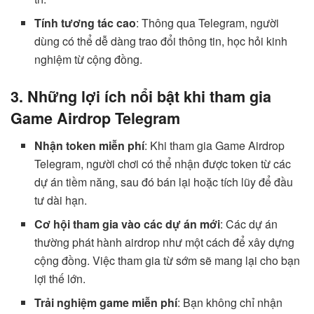
Tính tương tác cao
: Thông qua Telegram, người
dùng có thể dễ dàng trao đổi thông tin, học hỏi kinh
nghiệm từ cộng đồng.
3. Những lợi ích nổi bật khi tham gia
Game Airdrop Telegram
Nhận token miễn phí
: Khi tham gia Game Airdrop
Telegram, người chơi có thể nhận được token từ các
dự án tiềm năng, sau đó bán lại hoặc tích lũy để đầu
tư dài hạn.
Cơ hội tham gia vào các dự án mới
: Các dự án
thường phát hành airdrop như một cách để xây dựng
cộng đồng. Việc tham gia từ sớm sẽ mang lại cho bạn
lợi thế lớn.
Trải nghiệm game miễn phí
: Bạn không chỉ nhận