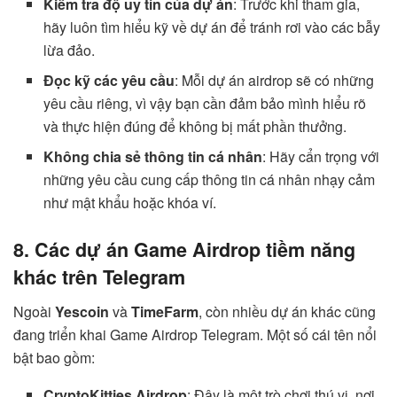
Kiểm tra độ uy tín của dự án
: Trước khi tham gia,
hãy luôn tìm hiểu kỹ về dự án để tránh rơi vào các bẫy
lừa đảo.
Đọc kỹ các yêu cầu
: Mỗi dự án airdrop sẽ có những
yêu cầu riêng, vì vậy bạn cần đảm bảo mình hiểu rõ
và thực hiện đúng để không bị mất phần thưởng.
Không chia sẻ thông tin cá nhân
: Hãy cẩn trọng với
những yêu cầu cung cấp thông tin cá nhân nhạy cảm
như mật khẩu hoặc khóa ví.
8. Các dự án Game Airdrop tiềm năng
khác trên Telegram
Ngoài
Yescoin
và
TimeFarm
, còn nhiều dự án khác cũng
đang triển khai Game Airdrop Telegram. Một số cái tên nổi
bật bao gồm:
CryptoKitties Airdrop
: Đây là một trò chơi thú vị, nơi