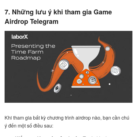
7. Những lưu ý khi tham gia Game
Airdrop Telegram
Khi tham gia bất kỳ chương trình airdrop nào, bạn cần chú
ý đến một số điều sau: