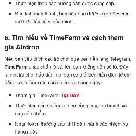
Thực hiện theo các hướng dẫn được cung cấp.
Sau khi hoàn thành, bạn sẽ nhận được token Yescoin
gửi trực tiếp về ví của mình.
6. Tìm hiểu về TimeFarm và cách tham
gia Airdrop
Nếu bạn yêu thích các trò chơi dựa trên nền tảng Telegram,
TimeFarm
chắc chắn là cái tên bạn không nên bỏ lỡ. Đây
là một trò chơi hấp dẫn, nơi bạn có thể kiếm tiền điện tử chỉ
bằng cách tham gia các nhiệm vụ hàng ngày.
Tham gia TimeFarm:
TẠI ĐÂY
Thực hiện các nhiệm vụ như trồng cây, thu hoạch và
bán sản phẩm.
Nhận token thưởng sau khi hoàn thành các nhiệm vụ
hàng ngày.