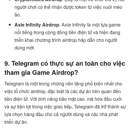
người chơi có thể nhận được token từ việc nuôi mèo
ảo.
Axie Infinity Airdrop
: Axie Infinity là một tựa game
nổi tiếng trong cộng đồng tiền điện tử và hiện đang
triển khai chương trình airdrop hấp dẫn cho người
dùng mới.
9. Telegram có thực sự an toàn cho việc
tham gia Game Airdrop?
Telegram là một trong những nền tảng phổ biến nhất cho
việc tổ chức airdrop, đặc biệt là các dự án liên quan đến
tiền điện tử. Với tính năng bảo mật cao, mã hóa đầu cuối
và sự tiện lợi trong việc giao tiếp, Telegram đã trở thành sự
lựa chọn hàng đầu cho cả người dùng và các nhà phát
triển dự án.