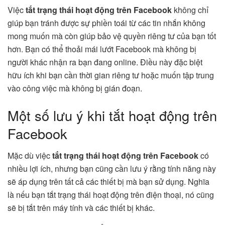
Việc
tắt trạng thái hoạt động trên Facebook
không chỉ
giúp bạn tránh được sự phiền toái từ các tin nhắn không
mong muốn mà còn giúp bảo vệ quyền riêng tư của bạn tốt
hơn. Bạn có thể thoải mái lướt Facebook mà không bị
người khác nhận ra bạn đang online. Điều này đặc biệt
hữu ích khi bạn cần thời gian riêng tư hoặc muốn tập trung
vào công việc mà không bị gián đoạn.
Một số lưu ý khi tắt hoạt động trên
Facebook
Mặc dù việc
tắt trạng thái hoạt động trên Facebook
có
nhiều lợi ích, nhưng bạn cũng cần lưu ý rằng tính năng này
sẽ áp dụng trên tất cả các thiết bị mà bạn sử dụng. Nghĩa
là nếu bạn tắt trạng thái hoạt động trên điện thoại, nó cũng
sẽ bị tắt trên máy tính và các thiết bị khác.