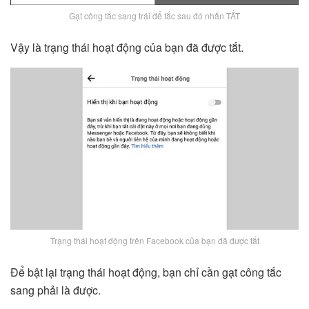
Gạt công tắc sang trái để tắc sau đó nhấn TẮT
Vậy là trạng thái hoạt động của bạn đã được tắt.
Trạng thái hoạt động trên Facebook của bạn đã được tắt
Để bật lại trạng thái hoạt động, bạn chỉ cần gạt công tắc
sang phải là được.