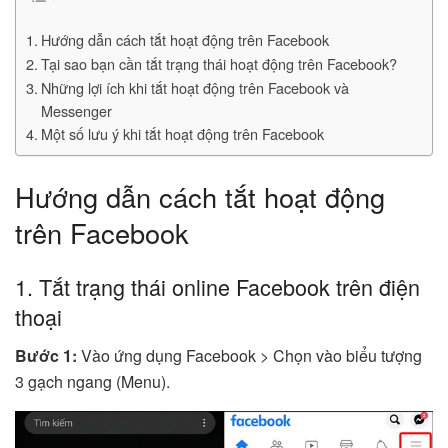
Hướng dẫn cách tắt hoạt động trên Facebook
Tại sao bạn cần tắt trạng thái hoạt động trên Facebook?
Những lợi ích khi tắt hoạt động trên Facebook và
Messenger
Một số lưu ý khi tắt hoạt động trên Facebook
Hướng dẫn cách tắt hoạt động
trên Facebook
1. Tắt trạng thái online Facebook trên điện
thoại
Bước 1:
Vào ứng dụng Facebook > Chọn vào biểu tượng
3 gạch ngang (Menu).