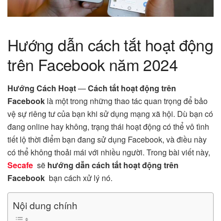
Hướng dẫn cách tắt hoạt động
trên Facebook năm 2024
Hướng Cách Hoạt
—
Cách tắt hoạt động trên
Facebook
là một trong những thao tác quan trọng để bảo
vệ sự riêng tư của bạn khi sử dụng mạng xã hội. Dù bạn có
đang online hay không, trạng thái hoạt động có thể vô tình
tiết lộ thời điểm bạn đang sử dụng Facebook, và điều này
có thể không thoải mái với nhiều người. Trong bài viết này,
Secafe
sẽ
hướng dẫn cách tắt hoạt động trên
Facebook
bạn cách xử lý nó.
Nội dung chính