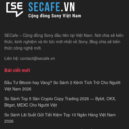
SECafe – Cộng đồng Sony đầu tiên tại Việt Nam. Nơi chia sẻ kiến
thức, kinh nghiệm và tin tức mới nhất về Sony. Blog chia sẻ kiến
thức công nghệ mới.
Liên hệ: contact@secafe.vn
Bài viết mới
Đầu Tư Bitcoin hay Vàng? So Sánh 2 Kênh Tích Trữ Cho Người
Việt Nam 2026
So Sánh Top 5 Sàn Crypto Copy Trading 2026 — Bybit, OKX,
Bitget, MEXC Cho Người Việt
So Sánh Lãi Suất Gửi Tiết Kiệm Top 10 Ngân Hàng Việt Nam
2026