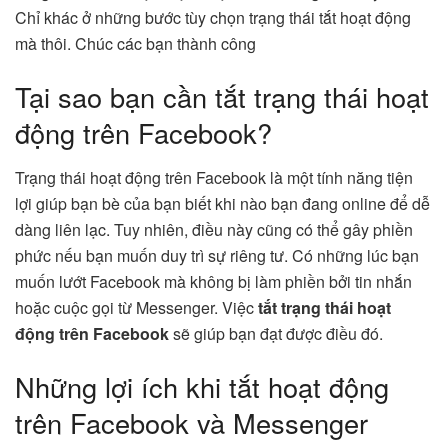
Chỉ khác ở những bước tùy chọn trạng thái tắt hoạt động
mà thôi. Chúc các bạn thành công
Tại sao bạn cần tắt trạng thái hoạt
động trên Facebook?
Trạng thái hoạt động trên Facebook là một tính năng tiện
lợi giúp bạn bè của bạn biết khi nào bạn đang online để dễ
dàng liên lạc. Tuy nhiên, điều này cũng có thể gây phiền
phức nếu bạn muốn duy trì sự riêng tư. Có những lúc bạn
muốn lướt Facebook mà không bị làm phiền bởi tin nhắn
hoặc cuộc gọi từ Messenger. Việc
tắt trạng thái hoạt
động trên Facebook
sẽ giúp bạn đạt được điều đó.
Những lợi ích khi tắt hoạt động
trên Facebook và Messenger