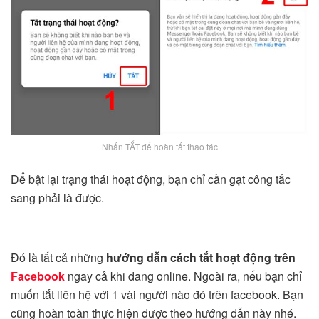
Nhấn TẮT để hoàn tất thao tác
Để bật lại trạng thái hoạt động, bạn chỉ cần gạt công tắc
sang phải là được.
Đó là tất cả những
hướng dẫn cách tắt hoạt động trên
Facebook
ngay cả khi đang online. Ngoài ra, nếu bạn chỉ
muốn tắt liên hệ với 1 vài người nào đó trên facebook. Bạn
cũng hoàn toàn thực hiện được theo hướng dẫn này nhé.