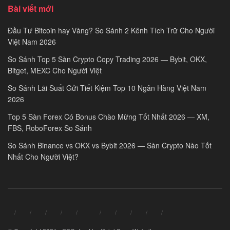
Bài viết mới
Đầu Tư Bitcoin hay Vàng? So Sánh 2 Kênh Tích Trữ Cho Người
Việt Nam 2026
So Sánh Top 5 Sàn Crypto Copy Trading 2026 — Bybit, OKX,
Bitget, MEXC Cho Người Việt
So Sánh Lãi Suất Gửi Tiết Kiệm Top 10 Ngân Hàng Việt Nam
2026
Top 5 Sàn Forex Có Bonus Chào Mừng Tốt Nhất 2026 — XM,
FBS, RoboForex So Sánh
So Sánh Binance vs OKX vs Bybit 2026 — Sàn Crypto Nào Tốt
Nhất Cho Người Việt?