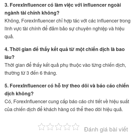
3. ForexInfluencer có làm việc với influencer ngoài
ngành tài chính không?
Không, ForexInfluencer chỉ hợp tác với các influencer trong
lĩnh vực tài chính để đảm bảo sự chuyên nghiệp và hiệu
quả.
4. Thời gian để thấy kết quả từ một chiến dịch là bao
lâu?
Thời gian để thấy kết quả phụ thuộc vào từng chiến dịch,
thường từ 3 đến 6 tháng.
5. ForexInfluencer có hỗ trợ theo dõi và báo cáo chiến
dịch không?
Có, ForexInfluencer cung cấp báo cáo chi tiết về hiệu suất
của chiến dịch để khách hàng có thể theo dõi hiệu quả.
Đánh giá bài viết