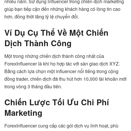
nhiều năm. Sử dụng influencer trong chiến dịch marketing
giúp bạn tiếp cận đến những khách hàng có lòng tin cao
hơn, đồng thời tăng tỷ lệ chuyển đổi.
Ví Dụ Cụ Thể Về Một Chiến
Dịch Thành Công
Một trong những chiến dịch thành công nhất của
ForexInfluencer là khi họ hợp tác với sàn giao dịch XYZ.
Bằng cách lựa chọn một influencer nổi tiếng trong cộng
đồng trader, chiến dịch đã thu hút hơn 10,000 tài khoản mới
trong vòng 3 tháng đầu tiên.
Chiến Lược Tối Ưu Chi Phí
Marketing
ForexInfluencer cung cấp các gói dịch vụ linh hoạt, phù