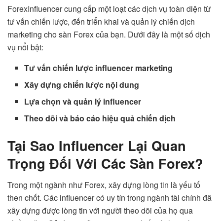
ForexInfluencer cung cấp một loạt các dịch vụ toàn diện từ
tư vấn chiến lược, đến triển khai và quản lý chiến dịch
marketing cho sàn Forex của bạn. Dưới đây là một số dịch
vụ nổi bật:
Tư vấn chiến lược influencer marketing
Xây dựng chiến lược nội dung
Lựa chọn và quản lý influencer
Theo dõi và báo cáo hiệu quả chiến dịch
Tại Sao Influencer Lại Quan
Trọng Đối Với Các Sàn Forex?
Trong một ngành như Forex, xây dựng lòng tin là yếu tố
then chốt. Các influencer có uy tín trong ngành tài chính đã
xây dựng được lòng tin với người theo dõi của họ qua