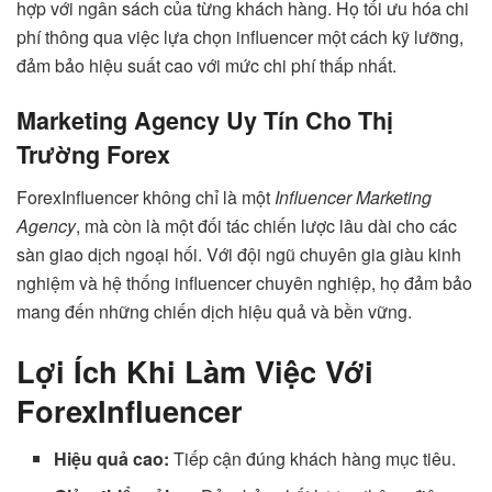
hợp với ngân sách của từng khách hàng. Họ tối ưu hóa chi
phí thông qua việc lựa chọn influencer một cách kỹ lưỡng,
đảm bảo hiệu suất cao với mức chi phí thấp nhất.
Marketing Agency Uy Tín Cho Thị
Trường Forex
ForexInfluencer không chỉ là một
Influencer Marketing
Agency
, mà còn là một đối tác chiến lược lâu dài cho các
sàn giao dịch ngoại hối. Với đội ngũ chuyên gia giàu kinh
nghiệm và hệ thống influencer chuyên nghiệp, họ đảm bảo
mang đến những chiến dịch hiệu quả và bền vững.
Lợi Ích Khi Làm Việc Với
ForexInfluencer
Hiệu quả cao:
Tiếp cận đúng khách hàng mục tiêu.