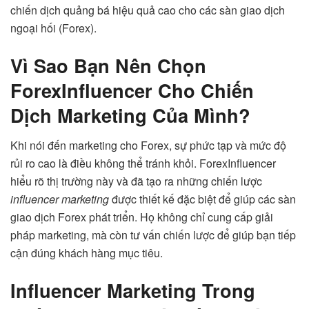
chiến dịch quảng bá hiệu quả cao cho các sàn giao dịch
ngoại hối (Forex).
Vì Sao Bạn Nên Chọn
ForexInfluencer Cho Chiến
Dịch Marketing Của Mình?
Khi nói đến marketing cho Forex, sự phức tạp và mức độ
rủi ro cao là điều không thể tránh khỏi. ForexInfluencer
hiểu rõ thị trường này và đã tạo ra những chiến lược
influencer marketing
được thiết kế đặc biệt để giúp các sàn
giao dịch Forex phát triển. Họ không chỉ cung cấp giải
pháp marketing, mà còn tư vấn chiến lược để giúp bạn tiếp
cận đúng khách hàng mục tiêu.
Influencer Marketing Trong