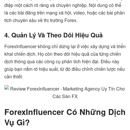
điệp một cách rõ ràng và chuyên nghiệp. Nội dung có thể
là các bài đăng trên mạng xã hội, video, hoặc các bài phân
tích chuyên sâu về thị trường Forex.
4. Quản Lý Và Theo Dõi Hiệu Quả
ForexInfluencer không chỉ dừng lại ở việc xây dựng và triển
khai chiến dịch. Họ còn theo dõi hiệu quả của từng chiến
dịch thông qua các công cụ phân tích hiện đại. Điều này
giúp bạn nắm rõ hiệu suất, từ đó điều chỉnh chiến lược nếu
cần thiết.
ForexInfluencer Có Những Dịch
Vụ Gì?