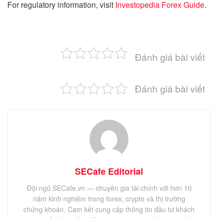
For regulatory information, visit
Investopedia Forex Guide
.
Đánh giá bài viết
Đánh giá bài viết
SECafe Editorial
Đội ngũ SECafe.vn — chuyên gia tài chính với hơn 10
năm kinh nghiệm trong forex, crypto và thị trường
chứng khoán. Cam kết cung cấp thông tin đầu tư khách