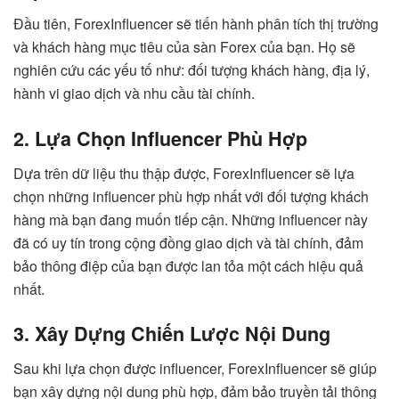
Đầu tiên, ForexInfluencer sẽ tiến hành phân tích thị trường
và khách hàng mục tiêu của sàn Forex của bạn. Họ sẽ
nghiên cứu các yếu tố như: đối tượng khách hàng, địa lý,
hành vi giao dịch và nhu cầu tài chính.
2. Lựa Chọn Influencer Phù Hợp
Dựa trên dữ liệu thu thập được, ForexInfluencer sẽ lựa
chọn những influencer phù hợp nhất với đối tượng khách
hàng mà bạn đang muốn tiếp cận. Những influencer này
đã có uy tín trong cộng đồng giao dịch và tài chính, đảm
bảo thông điệp của bạn được lan tỏa một cách hiệu quả
nhất.
3. Xây Dựng Chiến Lược Nội Dung
Sau khi lựa chọn được influencer, ForexInfluencer sẽ giúp
bạn xây dựng nội dung phù hợp, đảm bảo truyền tải thông