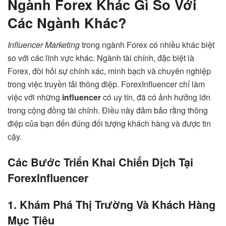
Ngành Forex Khác Gì So Với
Các Ngành Khác?
Influencer Marketing
trong ngành Forex có nhiều khác biệt
so với các lĩnh vực khác. Ngành tài chính, đặc biệt là
Forex, đòi hỏi sự chính xác, minh bạch và chuyên nghiệp
trong việc truyền tải thông điệp. ForexInfluencer chỉ làm
việc với những
influencer
có uy tín, đã có ảnh hưởng lớn
trong cộng đồng tài chính. Điều này đảm bảo rằng thông
điệp của bạn đến đúng đối tượng khách hàng và được tin
cậy.
Các Bước Triển Khai Chiến Dịch Tại
ForexInfluencer
1. Khám Phá Thị Trường Và Khách Hàng
Mục Tiêu