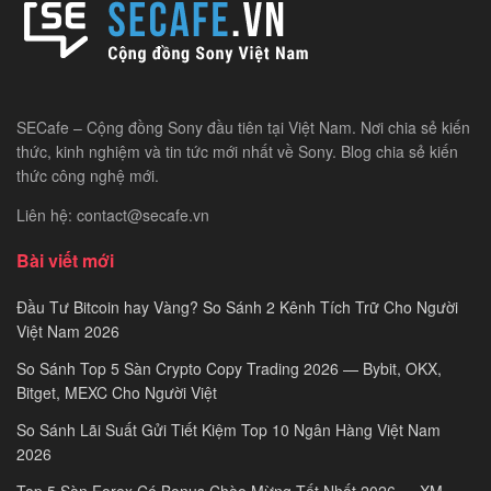
SECafe – Cộng đồng Sony đầu tiên tại Việt Nam. Nơi chia sẻ kiến
thức, kinh nghiệm và tin tức mới nhất về Sony. Blog chia sẻ kiến
thức công nghệ mới.
Liên hệ: contact@secafe.vn
Bài viết mới
Đầu Tư Bitcoin hay Vàng? So Sánh 2 Kênh Tích Trữ Cho Người
Việt Nam 2026
So Sánh Top 5 Sàn Crypto Copy Trading 2026 — Bybit, OKX,
Bitget, MEXC Cho Người Việt
So Sánh Lãi Suất Gửi Tiết Kiệm Top 10 Ngân Hàng Việt Nam
2026