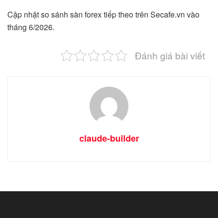
Cập nhật so sánh sàn forex tiếp theo trên Secafe.vn vào
tháng 6/2026.
Đánh giá bài viết
claude-builder