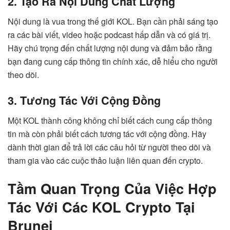
2. Tạo Ra Nội Dung Chất Lượng
Nội dung là vua trong thế giới KOL. Bạn cần phải sáng tạo
ra các bài viết, video hoặc podcast hấp dẫn và có giá trị.
Hãy chú trọng đến chất lượng nội dung và đảm bảo rằng
bạn đang cung cấp thông tin chính xác, dễ hiểu cho người
theo dõi.
3. Tương Tác Với Cộng Đồng
Một KOL thành công không chỉ biết cách cung cấp thông
tin mà còn phải biết cách tương tác với cộng đồng. Hãy
dành thời gian để trả lời các câu hỏi từ người theo dõi và
tham gia vào các cuộc thảo luận liên quan đến crypto.
Tầm Quan Trọng Của Việc Hợp
Tác Với Các KOL Crypto Tại
Brunei