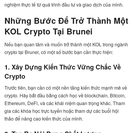
nghiệm thực tế từ quá trình đầu tư và giao dịch của mình.
Những Bước Để Trở Thành Một
KOL Crypto Tại Brunei
Nếu bạn quan tâm và muốn trở thành một KOL trong ngành
crypto tại Brunei, có một số bước bạn cần thực hiện:
1. Xây Dựng Kiến Thức Vững Chắc Về
Crypto
Trước tiên, bạn cần có một nền tảng kiến thức mạnh mẽ về
crypto. Hãy bắt đầu bằng cách học về blockchain, Bitcoin,
Ethereum, DeFi, và các khái niệm quan trọng khác. Tham
gia các khóa học trực tuyến hoặc tham dự các buổi hội
thảo để nâng cao kiến thức của mình.