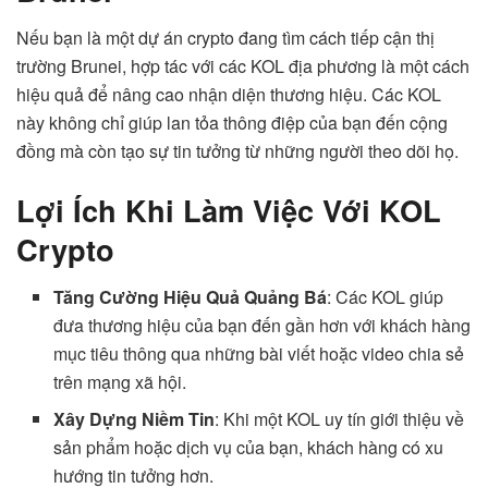
Nếu bạn là một dự án crypto đang tìm cách tiếp cận thị
trường Brunei, hợp tác với các KOL địa phương là một cách
hiệu quả để nâng cao nhận diện thương hiệu. Các KOL
này không chỉ giúp lan tỏa thông điệp của bạn đến cộng
đồng mà còn tạo sự tin tưởng từ những người theo dõi họ.
Lợi Ích Khi Làm Việc Với KOL
Crypto
Tăng Cường Hiệu Quả Quảng Bá
: Các KOL giúp
đưa thương hiệu của bạn đến gần hơn với khách hàng
mục tiêu thông qua những bài viết hoặc video chia sẻ
trên mạng xã hội.
Xây Dựng Niềm Tin
: Khi một KOL uy tín giới thiệu về
sản phẩm hoặc dịch vụ của bạn, khách hàng có xu
hướng tin tưởng hơn.