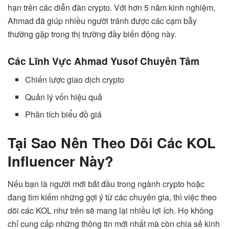
hạn trên các diễn đàn crypto. Với hơn 5 năm kinh nghiệm,
Ahmad đã giúp nhiều người tránh được các cạm bẫy
thường gặp trong thị trường đầy biến động này.
Các Lĩnh Vực Ahmad Yusof Chuyên Tâm
Chiến lược giao dịch crypto
Quản lý vốn hiệu quả
Phân tích biểu đồ giá
Tại Sao Nên Theo Dõi Các KOL
Influencer Này?
Nếu bạn là người mới bắt đầu trong ngành crypto hoặc
đang tìm kiếm những gợi ý từ các chuyên gia, thì việc theo
dõi các KOL như trên sẽ mang lại nhiều lợi ích. Họ không
chỉ cung cấp những thông tin mới nhất mà còn chia sẻ kinh