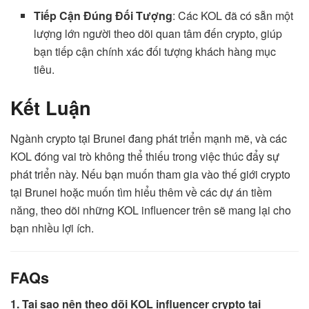
Tiếp Cận Đúng Đối Tượng
: Các KOL đã có sẵn một
lượng lớn người theo dõi quan tâm đến crypto, giúp
bạn tiếp cận chính xác đối tượng khách hàng mục
tiêu.
Kết Luận
Ngành crypto tại Brunei đang phát triển mạnh mẽ, và các
KOL đóng vai trò không thể thiếu trong việc thúc đẩy sự
phát triển này. Nếu bạn muốn tham gia vào thế giới crypto
tại Brunei hoặc muốn tìm hiểu thêm về các dự án tiềm
năng, theo dõi những KOL influencer trên sẽ mang lại cho
bạn nhiều lợi ích.
FAQs
1. Tại sao nên theo dõi KOL influencer crypto tại