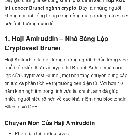
Influencer Brunei ngành crypto
. Đây là những người
không chỉ nổi tiếng trong cộng đồng địa phương mà còn có
sức ảnh hưởng quốc tế.
1. Haji Amiruddin – Nhà Sáng Lập
Cryptovest Brunei
Haji Amiruddin là một trong những người đi đầu trong việc
phổ biến kiến thức về crypto tại Brunei. Anh là nhà sáng
lập của Cryptovest Brunei, một nền tảng chuyên cung cấp
tin tức và phân tích về thị trường tiền điện tử. Với hơn 10
năm kinh nghiệm trong lĩnh vực tài chính, anh đã giúp
nhiều người hiểu rõ hơn về các khái niệm như blockchain,
Bitcoin, và DeFi.
Chuyên Môn Của Haji Amiruddin
Phân tích thị trường crypto