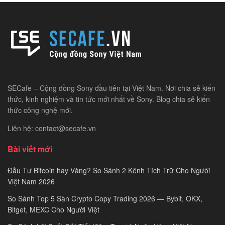
SECafe – Cộng đồng Sony đầu tiên tại Việt Nam. Nơi chia sẻ kiến
thức, kinh nghiệm và tin tức mới nhất về Sony. Blog chia sẻ kiến
thức công nghệ mới.
Liên hệ: contact@secafe.vn
Bài viết mới
Đầu Tư Bitcoin hay Vàng? So Sánh 2 Kênh Tích Trữ Cho Người
Việt Nam 2026
So Sánh Top 5 Sàn Crypto Copy Trading 2026 — Bybit, OKX,
Bitget, MEXC Cho Người Việt