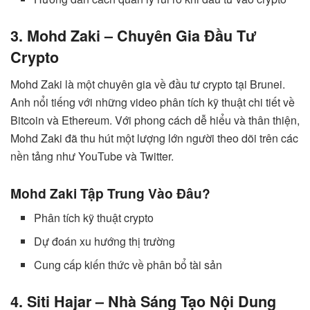
3. Mohd Zaki – Chuyên Gia Đầu Tư
Crypto
Mohd Zaki là một chuyên gia về đầu tư crypto tại Brunei.
Anh nổi tiếng với những video phân tích kỹ thuật chi tiết về
Bitcoin và Ethereum. Với phong cách dễ hiểu và thân thiện,
Mohd Zaki đã thu hút một lượng lớn người theo dõi trên các
nền tảng như YouTube và Twitter.
Mohd Zaki Tập Trung Vào Đâu?
Phân tích kỹ thuật crypto
Dự đoán xu hướng thị trường
Cung cấp kiến thức về phân bổ tài sản
4. Siti Hajar – Nhà Sáng Tạo Nội Dung