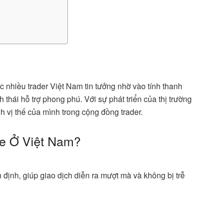
c nhiều trader Việt Nam tin tưởng nhờ vào tính thanh
thái hỗ trợ phong phú. Với sự phát triển của thị trường
 vị thế của mình trong cộng đồng trader.
de Ở Việt Nam?
ịnh, giúp giao dịch diễn ra mượt mà và không bị trễ