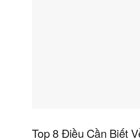
Top 8 Điều Cần Biết 