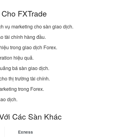
g Cho FXTrade
h vụ marketing cho sàn giao dịch.
o tài chính hàng đầu.
hiệu trong giao dịch Forex.
ation hiệu quả.
quảng bá sàn giao dịch.
ho thị trường tài chính.
rketing trong Forex.
ao dịch.
Với Các Sàn Khác
Exness