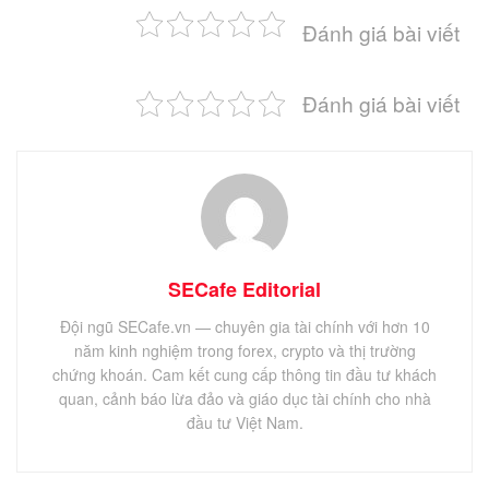
Đánh giá bài viết
Đánh giá bài viết
SECafe Editorial
Đội ngũ SECafe.vn — chuyên gia tài chính với hơn 10
năm kinh nghiệm trong forex, crypto và thị trường
chứng khoán. Cam kết cung cấp thông tin đầu tư khách
quan, cảnh báo lừa đảo và giáo dục tài chính cho nhà
đầu tư Việt Nam.