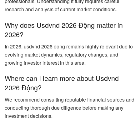
professionals. Understanding it fully requires careful
research and analysis of current market conditions.
Why does Usdvnd 2026 Động matter in
2026?
In 2026, usdvnd 2026 động remains highly relevant due to
evolving market dynamics, regulatory changes, and
growing investor interest in this area.
Where can I learn more about Usdvnd
2026 Động?
We recommend consulting reputable financial sources and
conducting thorough due diligence before making any
investment decisions.