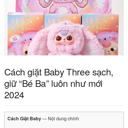
Cách giặt Baby Three sạch,
giữ “Bé Ba” luôn như mới
2024
Cách Giặt Baby
— Nội dung chính