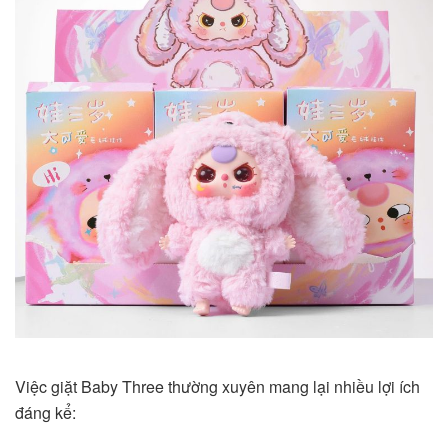
Việc giặt Baby Three thường xuyên mang lại nhiều lợi ích
đáng kể: