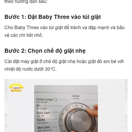
theo hướng dẫn sau:
Bước 1: Đặt Baby Three vào túi giặt
Cho Baby Three vào túi giặt để tránh va đập mạnh và bảo
vệ các chi tiết nhỏ.
Bước 2: Chọn chế độ giặt nhẹ
Cài đặt máy giặt ở chế độ giặt nhẹ hoặc giặt đồ em bé với
nhiệt độ nước dưới 30°C.