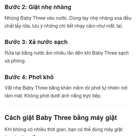
Bước 2: Giặt nhẹ nhàng
Nhúng Baby Three vào nước. Dùng tay nhẹ nhàng xoa đều
chất tẩy rửa, lưu ý những chi tiết nhạy cảm như mắt, tai.
Bước 3: Xả nước sạch
Rửa lại bằng nước ấm nhiều lần đến khi Baby Three sạch
xà phòng.
Bước 4: Phơi khô
Vắt nhẹ Baby Three bằng khăn mềm rồi phơi tự nhiên nơi
râm mát. Không phơi dưới ánh nắng trực tiếp.
Cách giặt Baby Three bằng máy giặt
Khi không có nhiều thời gian, bạn có thể dùng máy giặt