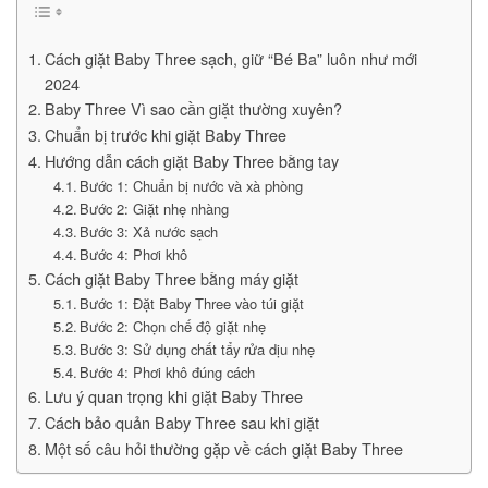
Cách giặt Baby Three sạch, giữ “Bé Ba” luôn như mới
2024
Baby Three Vì sao cần giặt thường xuyên?
Chuẩn bị trước khi giặt Baby Three
Hướng dẫn cách giặt Baby Three bằng tay
Bước 1: Chuẩn bị nước và xà phòng
Bước 2: Giặt nhẹ nhàng
Bước 3: Xả nước sạch
Bước 4: Phơi khô
Cách giặt Baby Three bằng máy giặt
Bước 1: Đặt Baby Three vào túi giặt
Bước 2: Chọn chế độ giặt nhẹ
Bước 3: Sử dụng chất tẩy rửa dịu nhẹ
Bước 4: Phơi khô đúng cách
Lưu ý quan trọng khi giặt Baby Three
Cách bảo quản Baby Three sau khi giặt
Một số câu hỏi thường gặp về cách giặt Baby Three