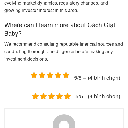
evolving market dynamics, regulatory changes, and
growing investor interest in this area.
Where can I learn more about Cách Giặt
Baby?
We recommend consulting reputable financial sources and
conducting thorough due diligence before making any
investment decisions.
5/5 – (4 bình chọn)
5/5 - (4 bình chọn)