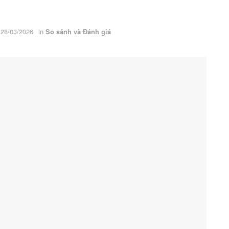
 28/03/2026
in
So sánh và Đánh giá