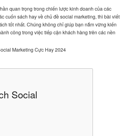
hần quan trọng trong chiến lược kinh doanh của các
 cuốn sách hay về chủ đề social marketing, thì bài viết
ch tốt nhất. Chúng không chỉ giúp bạn nắm vững kiến
hành công trong việc tiếp cận khách hàng trên các nền
ch Social