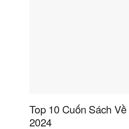
Top 10 Cuốn Sách Về 
2024