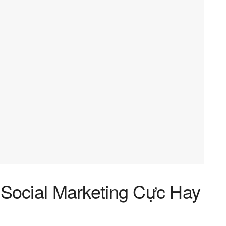
Social Marketing Cực Hay